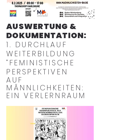
AUSWERTUNG &
DOKUMENTATION:
1. DURCHLAUF
WEITERBILDUNG
"FEMINISTISCHE
PERSPEKTIVEN
AUF
MÄNNLICHKEITEN:
EIN VERLERNRAUM