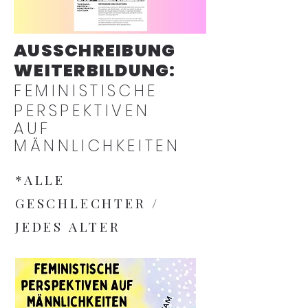
AUSSCHREIBUNG
WEITERBILDUNG:
FEMINISTISCHE
PERSPEKTIVEN
AUF
MÄNNLICHKEITEN
*ALLE
GESCHLECHTER /
JEDES ALTER