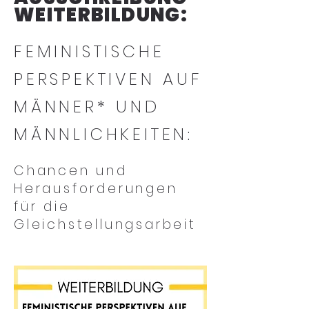
WEITERBILDUNG:
FEMINISTISCHE
PERSPEKTIVEN AUF
MÄNNER* UND
MÄNNLICHKEITEN:
Chancen und
Herausforderungen
für die
Gleichstellungsarbeit