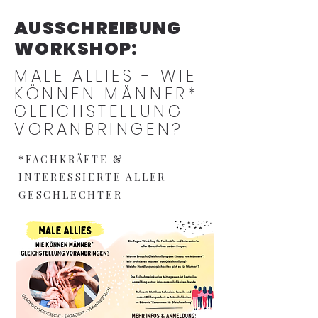
AUSSCHREIBUNG
WORKSHOP:
MALE ALLIES - WIE
KÖNNEN MÄNNER*
GLEICHSTELLUNG
VORANBRINGEN?
*FACHKRÄFTE &
INTERESSIERTE ALLER
GESCHLECHTER