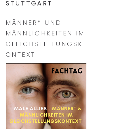
STUTTGART
MÄNNER* UND
MÄNNLICHKEITEN IM
GLEICHSTELLUNGSK
ONTEXT