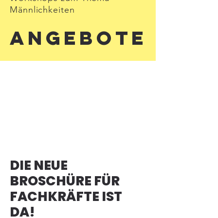
Männlichkeiten
Angebote
DIE NEUE
BROSCHÜRE FÜR
FACHKRÄFTE IST
DA!