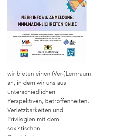
wir bieten einen (Ver-)Lernraum 
an, in dem wir uns aus 
unterschiedlichen 
Perspektiven, Betroffenheiten, 
Verletzbarkeiten und 
Privilegien mit dem 
sexistischen 