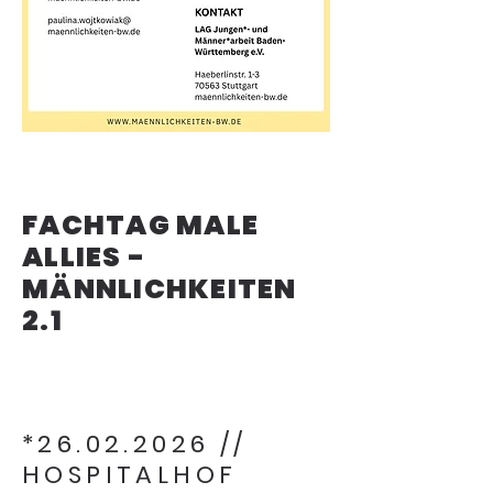
FACHTAG MALE
ALLIES -
MÄNNLICHKEITEN
2.1
*26.02.2026 //
HOSPITALHOF