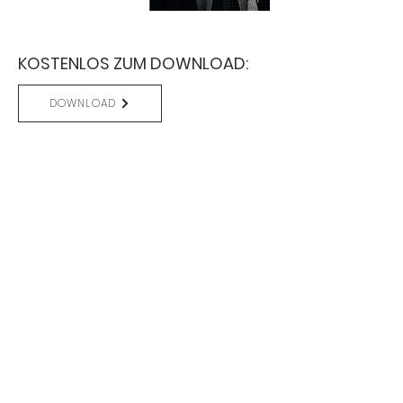
KOSTENLOS ZUM DOWNLOAD:
DOWNLOAD