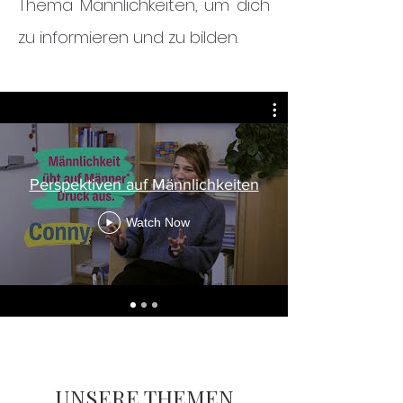
Thema Männlichkeiten, um dich
zu informieren und zu bilden.
Perspektiven auf Männlichkeiten
Watch Now
UNSERE THEMEN