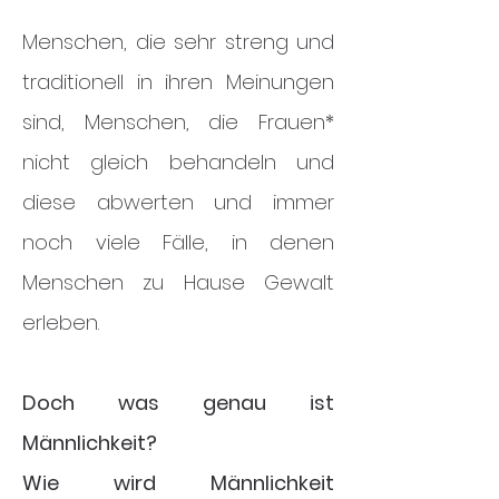
Menschen, die sehr streng und
traditionell in ihren Meinungen
sind, Menschen, die Frauen*
nicht gleich behandeln und
diese abwerten und immer
noch viele Fälle, in denen
Menschen zu Hause Gewalt
erleben.
Doch was genau ist
Männlichkeit?
Wie wird Männlichkeit