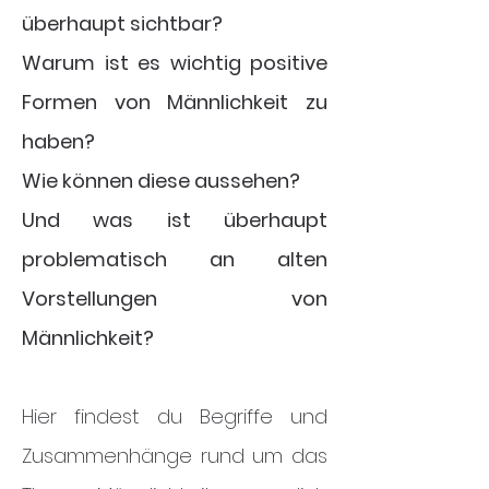
überhaupt sichtbar?
Warum ist es wichtig positive
Formen von Männlichkeit zu
haben?
Wie können diese aussehen?
Und was ist überhaupt
problematisch an alten
Vorstellungen von
Männlichkeit?
Hier findest du Begriffe und
Zusammenhänge rund um das