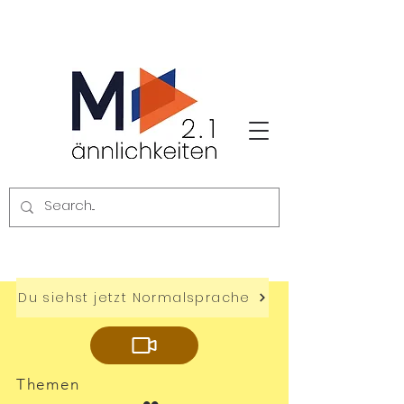
Du siehst jetzt Normalsprache
Themen