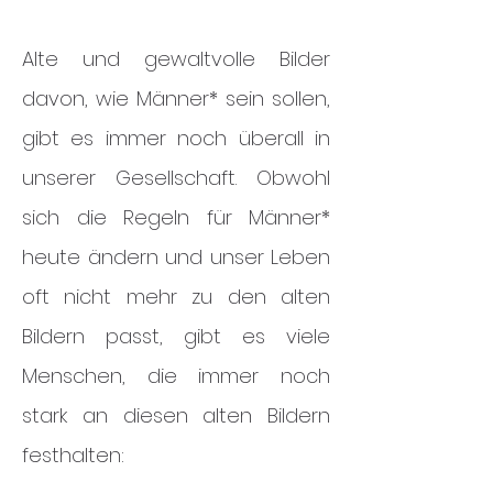
Alte und gewaltvolle Bilder
davon, wie Männer* sein sollen,
gibt es immer noch überall in
unserer Gesellschaft. Obwohl
sich die Regeln für Männer*
heute ändern und unser Leben
oft nicht mehr zu den alten
Bildern passt, gibt es viele
Menschen, die immer noch
stark an diesen alten Bildern
festhalten: