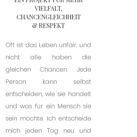
VIELFALT,
CHA
NCENGLEICHHEIT
& RESPEKT
Oft ist das Leben unfair, und
nicht alle haben die
gleichen Chancen. Jede
Person kann selbst
entscheiden, wie sie handelt
und was für ein Mensch sie
sein möchte. Ich entscheide
mich jeden Tag neu und