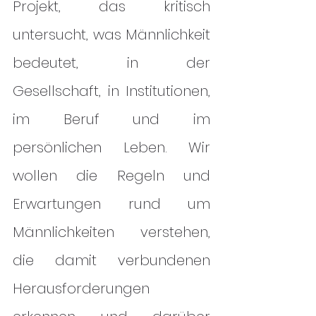
Projekt, das kritisch
untersucht, was Männlichkeit
bedeutet, in der
Gesellschaft, in Institutionen,
im Beruf und im
persönlichen Leben. Wir
wollen die Regeln und
Erwartungen rund um
Männlichkeiten verstehen,
die damit verbundenen
Herausforderungen