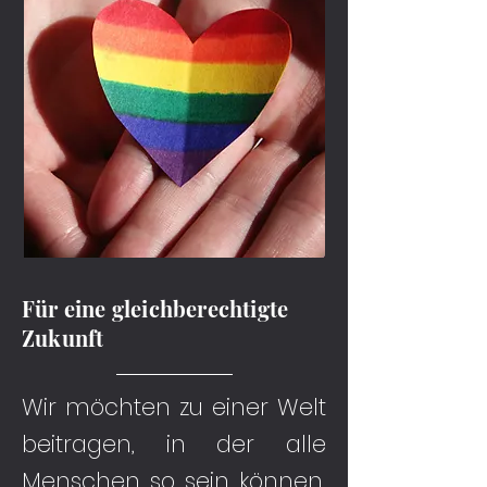
Für eine gleichberechtigte
Zukunft
Wir möchten zu einer Welt
beitragen, in der alle
Menschen so sein können,