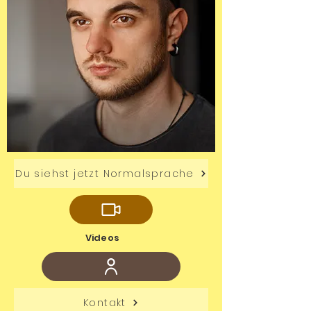
Du siehst jetzt Normalsprache
Videos
Kontakt